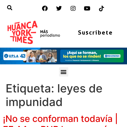
Suscríbete
Etiqueta:
leyes de
impunidad
¡No se conforman todavía |