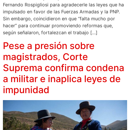
Fernando Rospigliosi para agradecerle las leyes que ha
impulsado en favor de las Fuerzas Armadas y la PNP.
Sin embargo, coincidieron en que “falta mucho por
hacer” para continuar promoviendo reformas que,
según señalaron, fortalezcan el trabajo […]
Pese a presión sobre
magistrados, Corte
Suprema confirma condena
a militar e inaplica leyes de
impunidad