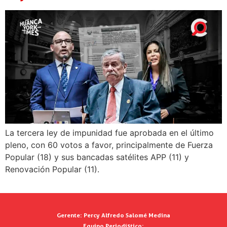
La tercera ley de impunidad fue aprobada en el último
pleno, con 60 votos a favor, principalmente de Fuerza
Popular (18) y sus bancadas satélites APP (11) y
Renovación Popular (11).
Gerente:
Percy Alfredo Salomé Medina
Equipo Periodístico: