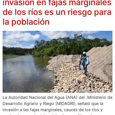
invasión en fajas marginales
de los ríos es un riesgo para
la población
La Autoridad Nacional del Agua (ANA) del Ministerio de
Desarrollo Agrario y Riego (MIDAGRI), señaló que la
invasión a las fajas marginales, cauces de los ríos y