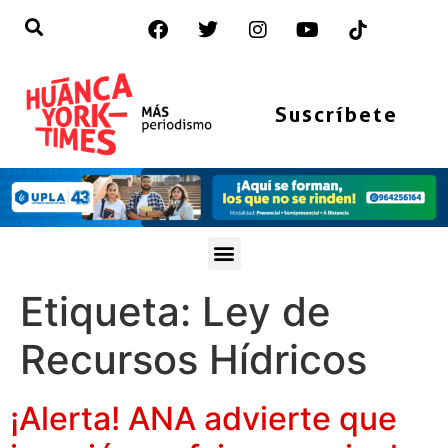
Suscríbete
Etiqueta:
Ley de
Recursos Hídricos
¡Alerta! ANA advierte que