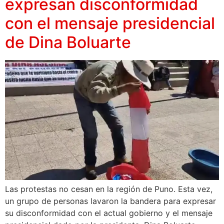
expresan disconformidad
con el mensaje presidencial
de Dina Boluarte
Las protestas no cesan en la región de Puno. Esta vez,
un grupo de personas lavaron la bandera para expresar
su disconformidad con el actual gobierno y el mensaje