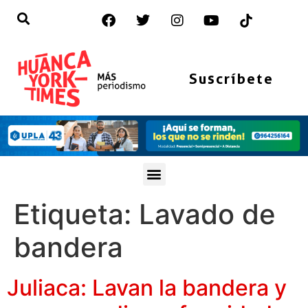
Suscríbete
Etiqueta:
Lavado de
bandera
Juliaca: Lavan la bandera y