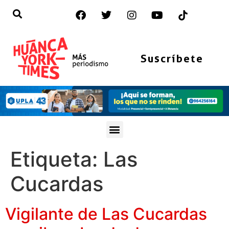
Suscríbete
Etiqueta:
Las
Cucardas
Vigilante de Las Cucardas