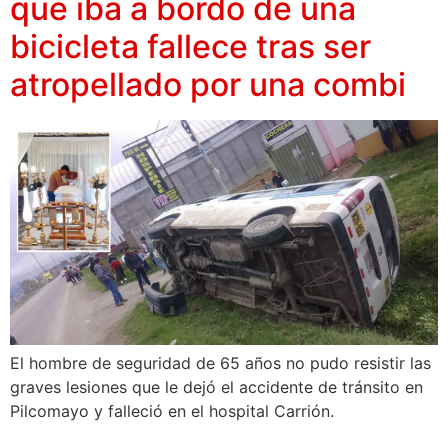
que iba a bordo de una
bicicleta fallece tras ser
atropellado por una combi
El hombre de seguridad de 65 años no pudo resistir las
graves lesiones que le dejó el accidente de tránsito en
Pilcomayo y falleció en el hospital Carrión.