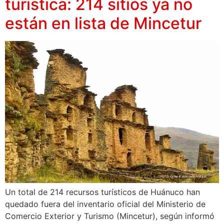
turística: 214 sitios ya no
están en lista de Mincetur
Un total de 214 recursos turísticos de Huánuco han
quedado fuera del inventario oficial del Ministerio de
Comercio Exterior y Turismo (Mincetur), según informó