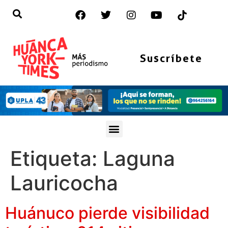
Suscríbete
Etiqueta:
Laguna
Lauricocha
Huánuco pierde visibilidad