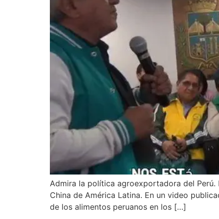
Admira la política agroexportadora del Perú. 
China de América Latina. En un video publica
de los alimentos peruanos en los […]