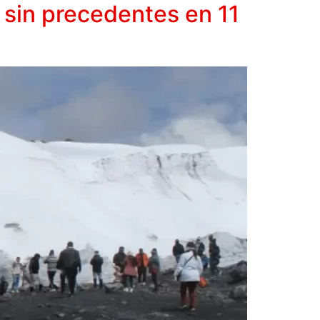
 sin precedentes en 11