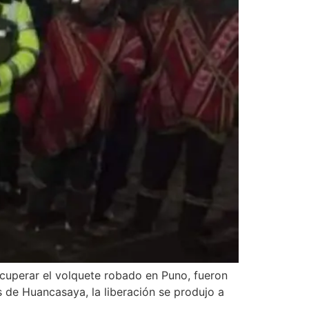
ecuperar el volquete robado en Puno, fueron
 de Huancasaya, la liberación se produjo a