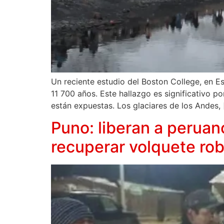
Un reciente estudio del Boston College, en Es
11 700 años. Este hallazgo es significativo p
están expuestas. Los glaciares de los Andes, 
Puno: liberan a peruan
recuperar volquete ro