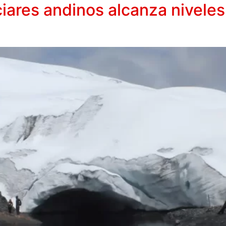
ciares andinos alcanza niveles