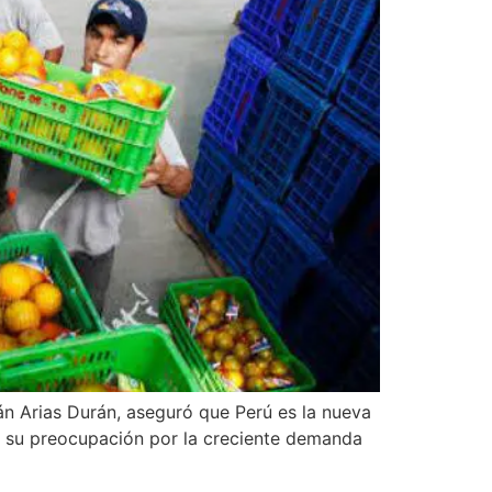
ván Arias Durán, aseguró que Perú es la nueva
do su preocupación por la creciente demanda