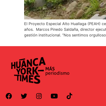
El Proyecto Especial Alto Huallaga (PEAH) ce
años. Marcos Pinedo Saldaña, director ejecut
gestión institucional. “Nos sentimos orgullo