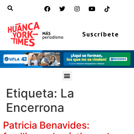
Suscríbete
Etiqueta:
La
Encerrona
Patricia Benavides: