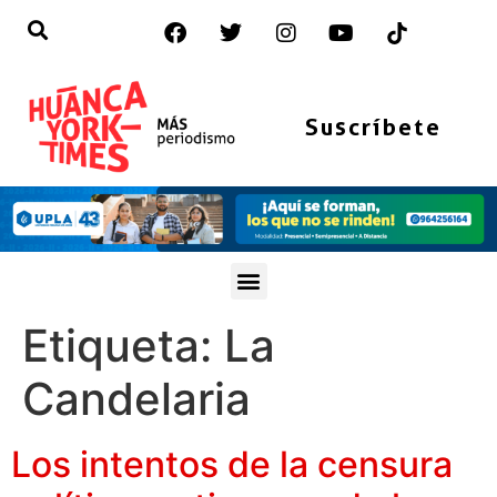
Suscríbete
Etiqueta:
La
Candelaria
Los intentos de la censura