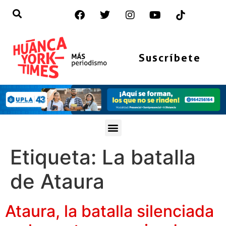
Suscríbete
Etiqueta:
La batalla
de Ataura
Ataura, la batalla silenciada