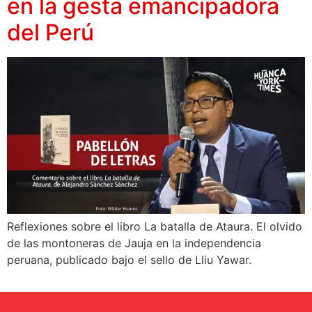
en la gesta emancipadora
del Perú
Reflexiones sobre el libro La batalla de Ataura. El olvido
de las montoneras de Jauja en la independencia
peruana, publicado bajo el sello de Lliu Yawar.