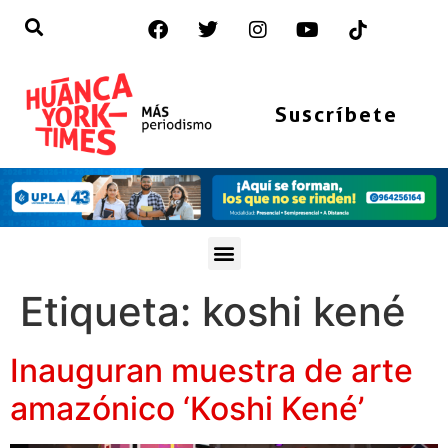
Suscríbete
Etiqueta:
koshi kené
Inauguran muestra de arte
amazónico ‘Koshi Kené’