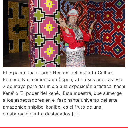
El espacio ‘Juan Pardo Heeren’ del Instituto Cultural
Peruano Norteamericano (Icpna) abrió sus puertas este
7 de mayo para dar inicio a la exposición artística ‘Koshi
Kené’ o ‘El poder del kené’. Esta muestra, que sumerge
a los espectadores en el fascinante universo del arte
amazónico shipibo-konibo, es el fruto de una
colaboración entre destacados […]