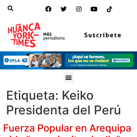
Suscríbete
Etiqueta:
Keiko
Presidenta del Perú
Fuerza Popular en Arequipa