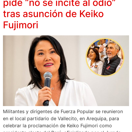
pide “no se incite al odio”
tras asunción de Keiko
Fujimori
Militantes y dirigentes de Fuerza Popular se reunieron
en el local partidario de Vallecito, en Arequipa, para
celebrar la proclamación de Keiko Fujimori como