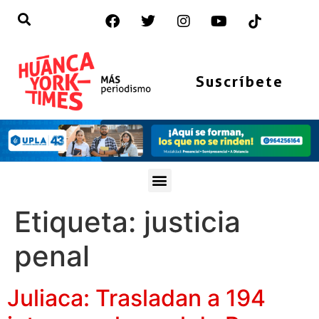
Suscríbete
Etiqueta:
justicia
penal
Juliaca: Trasladan a 194