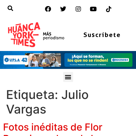
Suscríbete
Etiqueta:
Julio
Vargas
Fotos inéditas de Flor