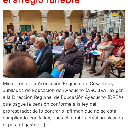
Miembros de la Asociación Regional de Cesantes y
Jubilados de Educación de Ayacucho (ARCIJEA) exigen
a la Dirección Regional de Educación Ayacucho (DREA)
que pague la pensión conforme a la ley del
profesorado; de lo contrario, afirman que no se está
cumpliendo con la ley, pues el monto actual no alcanza
ni para el gasto […]