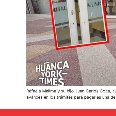
Rafaela Mallma y su hijo Juan Carlos Coca, 
avances en los trámites para pagarles una de