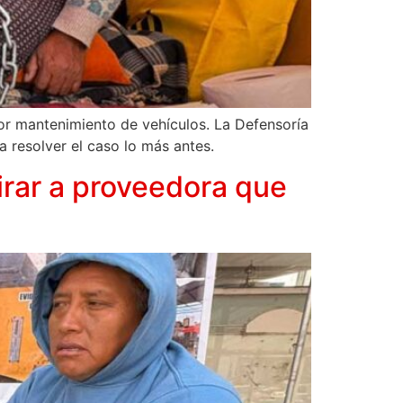
por mantenimiento de vehículos. La Defensoría
 resolver el caso lo más antes.
irar a proveedora que