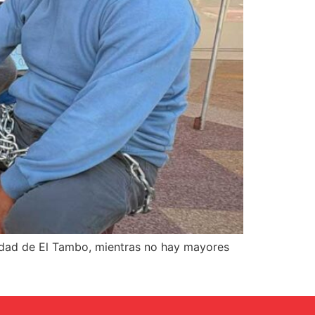
lidad de El Tambo, mientras no hay mayores