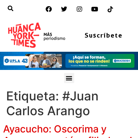
Suscríbete
Etiqueta:
#Juan
Carlos Arango
Ayacucho: Oscorima y