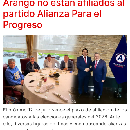
Arango no están afiliados al
partido Alianza Para el
Progreso
El próximo 12 de julio vence el plazo de afiliación de los
candidatos a las elecciones generales del 2026. Ante
ello, diversas figuras políticas vienen buscando alianzas