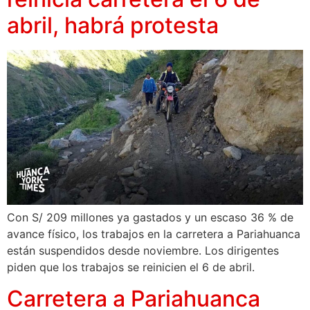
abril, habrá protesta
Con S/ 209 millones ya gastados y un escaso 36 % de
avance físico, los trabajos en la carretera a Pariahuanca
están suspendidos desde noviembre. Los dirigentes
piden que los trabajos se reinicien el 6 de abril.
Carretera a Pariahuanca