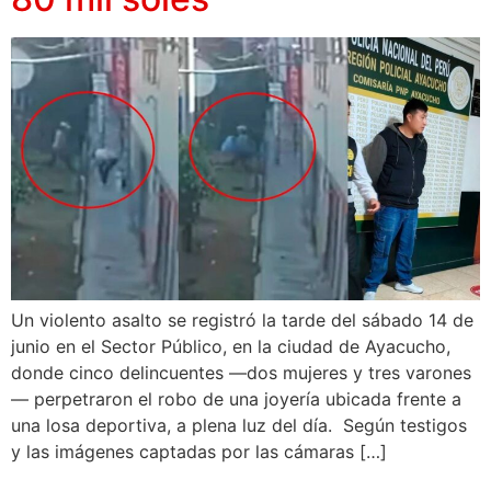
Un violento asalto se registró la tarde del sábado 14 de
junio en el Sector Público, en la ciudad de Ayacucho,
donde cinco delincuentes —dos mujeres y tres varones
— perpetraron el robo de una joyería ubicada frente a
una losa deportiva, a plena luz del día. Según testigos
y las imágenes captadas por las cámaras […]