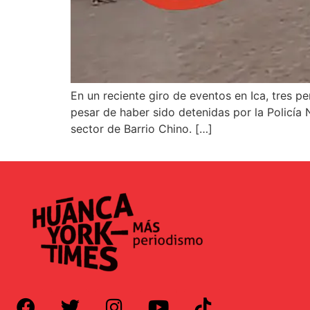
En un reciente giro de eventos en Ica, tres p
pesar de haber sido detenidas por la Policía 
sector de Barrio Chino. […]