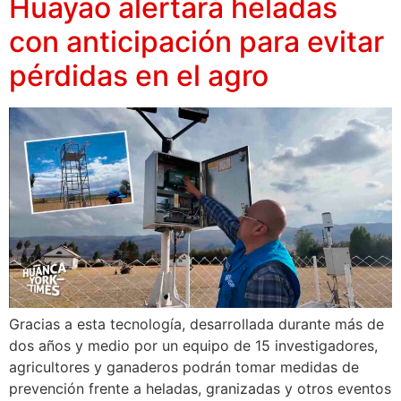
Huayao alertará heladas
con anticipación para evitar
pérdidas en el agro
Gracias a esta tecnología, desarrollada durante más de
dos años y medio por un equipo de 15 investigadores,
agricultores y ganaderos podrán tomar medidas de
prevención frente a heladas, granizadas y otros eventos