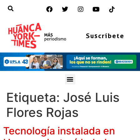
Suscríbete
Etiqueta:
José Luis
Flores Rojas
Tecnología instalada en