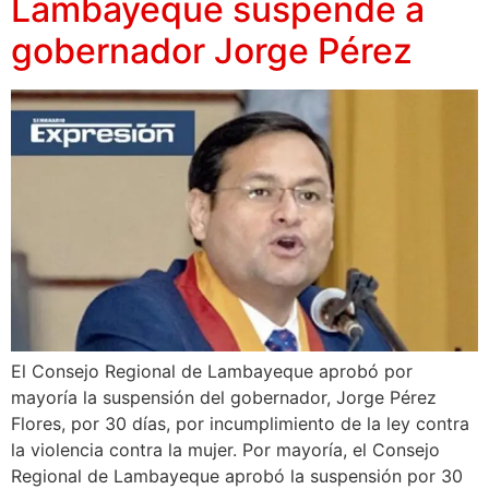
Lambayeque suspende a
gobernador Jorge Pérez
El Consejo Regional de Lambayeque aprobó por
mayoría la suspensión del gobernador, Jorge Pérez
Flores, por 30 días, por incumplimiento de la ley contra
la violencia contra la mujer. Por mayoría, el Consejo
Regional de Lambayeque aprobó la suspensión por 30