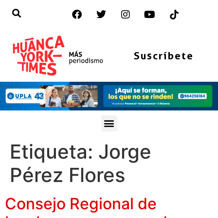
Suscríbete
Etiqueta:
Jorge
Pérez Flores
Consejo Regional de