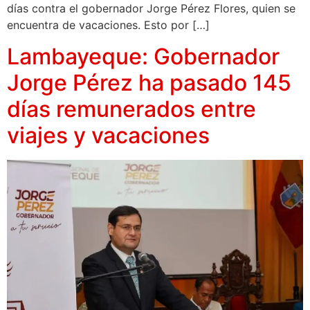
días contra el gobernador Jorge Pérez Flores, quien se
encuentra de vacaciones. Esto por […]
Lambayeque: Gobernador
Jorge Pérez ha pasado 145
días remunerados entre
viajes y vacaciones