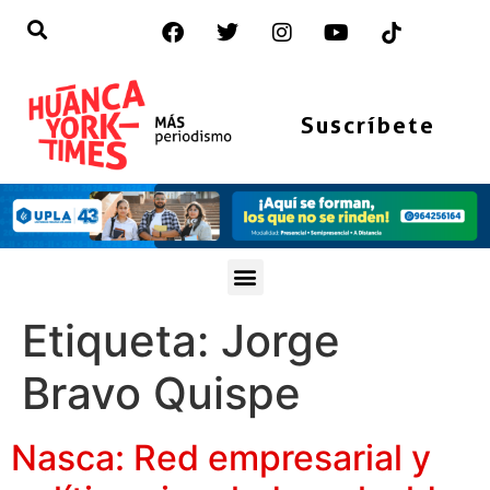
Suscríbete
Etiqueta:
Jorge
Bravo Quispe
Nasca: Red empresarial y