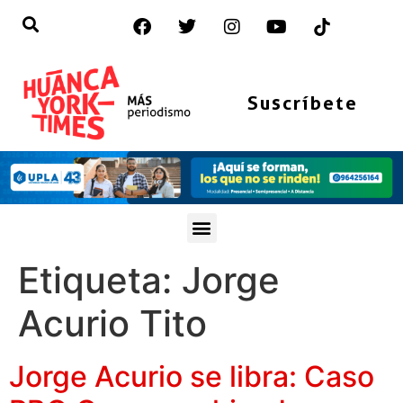
Suscríbete
Etiqueta:
Jorge
Acurio Tito
Jorge Acurio se libra: Caso