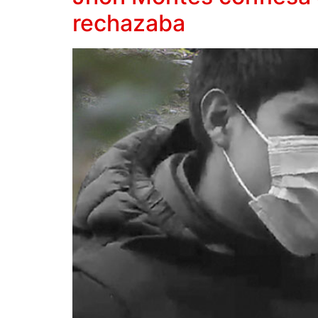
rechazaba