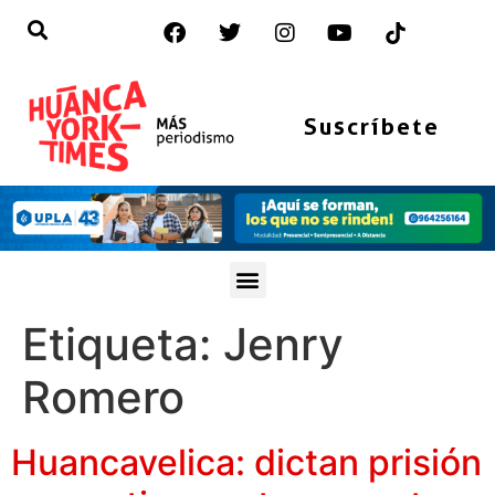
Suscríbete
Etiqueta:
Jenry
Romero
Huancavelica: dictan prisión