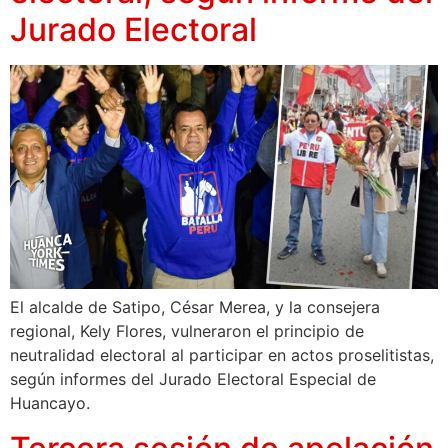
Jurado Electoral
El alcalde de Satipo, César Merea, y la consejera
regional, Kely Flores, vulneraron el principio de
neutralidad electoral al participar en actos proselitistas,
según informes del Jurado Electoral Especial de
Huancayo.