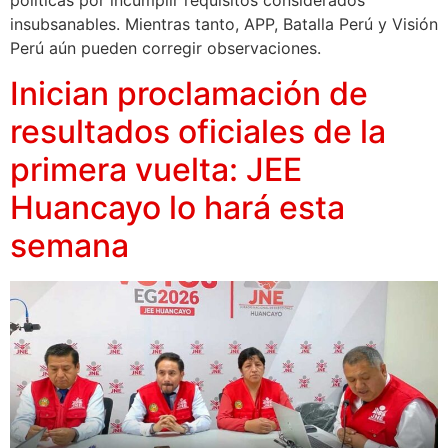
políticas por incumplir requisitos considerados
insubsanables. Mientras tanto, APP, Batalla Perú y Visión
Perú aún pueden corregir observaciones.
Inician proclamación de
resultados oficiales de la
primera vuelta: JEE
Huancayo lo hará esta
semana