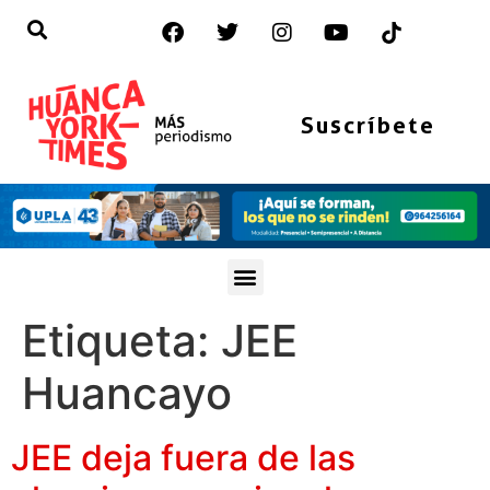
Suscríbete
Etiqueta:
JEE
Huancayo
JEE deja fuera de las