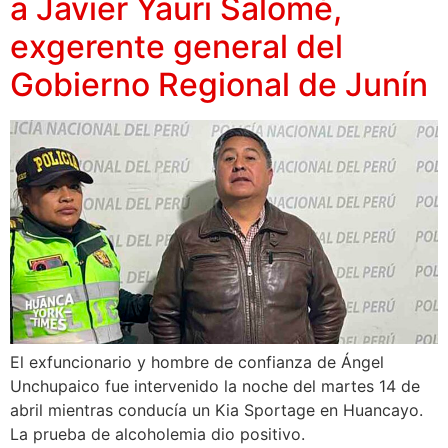
a Javier Yauri Salomé,
exgerente general del
Gobierno Regional de Junín
El exfuncionario y hombre de confianza de Ángel
Unchupaico fue intervenido la noche del martes 14 de
abril mientras conducía un Kia Sportage en Huancayo.
La prueba de alcoholemia dio positivo.