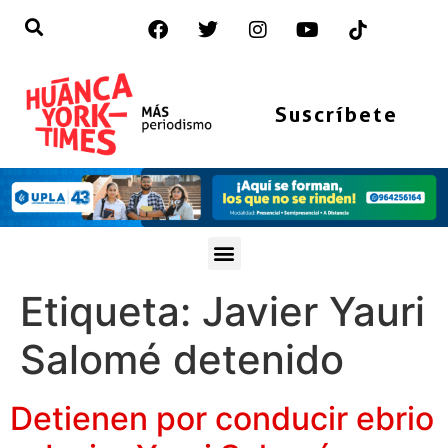
Suscríbete
Etiqueta:
Javier Yauri
Salomé detenido
Detienen por conducir ebrio