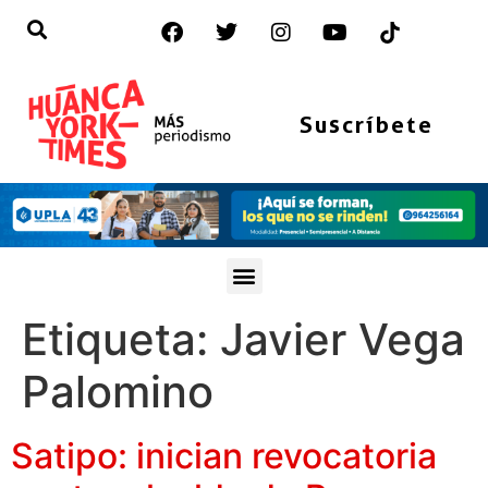
Suscríbete
Etiqueta:
Javier Vega
Palomino
Satipo: inician revocatoria