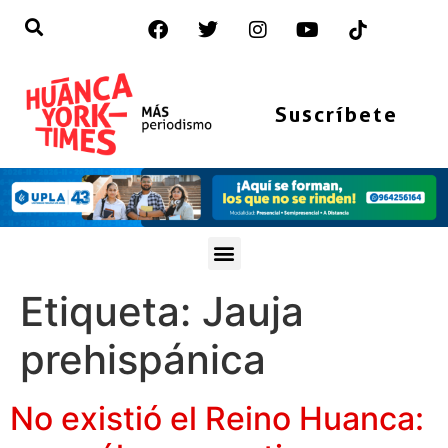
Suscríbete
Etiqueta:
Jauja
prehispánica
No existió el Reino Huanca: