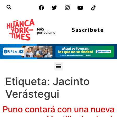
Suscríbete
Etiqueta:
Jacinto
Verástegui
Puno contará con una nueva