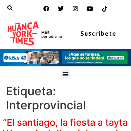
Suscríbete
Etiqueta:
Interprovincial
“El santiago, la fiesta a tayta