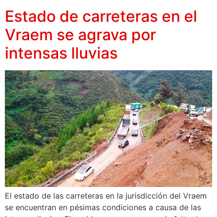
Estado de carreteras en el
Vraem se agrava por
intensas lluvias
El estado de las carreteras en la jurisdicción del Vraem
se encuentran en pésimas condiciones a causa de las