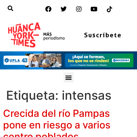
Suscríbete
Etiqueta:
intensas
Crecida del río Pampas
pone en riesgo a varios
centro poblados