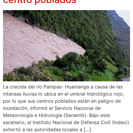
La crecida del río Pampas- Huamanga a causa de las
intensas lluvias lo ubica en el umbral hidrológico rojo,
por lo que sus centros poblados están en peligro de
inundación, informó el Servicio Nacional de
Meteorología e Hidrología (Senamhi). Bajo este
escenario, el Instituto Nacional de Defensa Civil (Indeci)
exhortó a las autoridades locales a […]