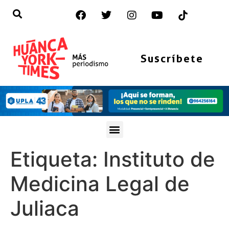
Suscríbete
Etiqueta:
Instituto de
Medicina Legal de
Juliaca