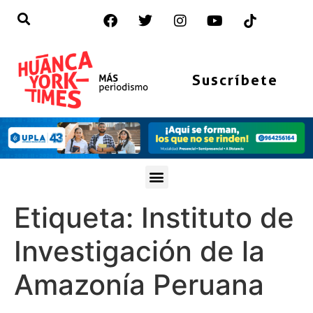
Suscríbete
Etiqueta:
Instituto de
Investigación de la
Amazonía Peruana