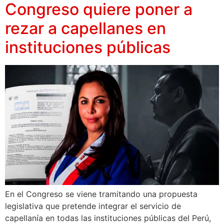
Congreso quiere poner a
rezar a capellanes en
instituciones públicas
En el Congreso se viene tramitando una propuesta
legislativa que pretende integrar el servicio de
capellanía en todas las instituciones públicas del Perú,