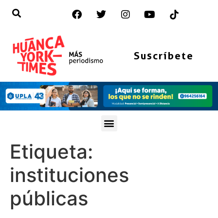
Suscríbete
Etiqueta:
instituciones
públicas