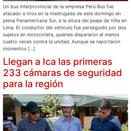
Un bus interprovincial de la empresa Perú Bus fue
atacado a tiros en la madrugada de este domingo en
plena Panamericana Sur, a la altura del peaje de Villa en
Lima. El conductor del vehículo fue perseguido por dos
sujetos en motocicleta, quienes dispararon al menos
cuatro veces contra la unidad. Aunque se reportaron
momentos […]
Llegan a Ica las primeras
233 cámaras de seguridad
para la región