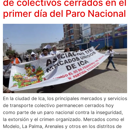
de colectivos cerrados en el
primer día del Paro Nacional
En la ciudad de Ica, los principales mercados y servicios
de transporte colectivo permanecen cerrados hoy
como parte de un paro nacional contra la inseguridad,
la extorsión y el crimen organizado. Mercados como el
Modelo, La Palma, Arenales y otros en los distritos de