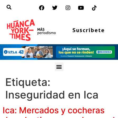
Suscríbete
Etiqueta:
Inseguridad en Ica
Ica: Mercados y cocheras