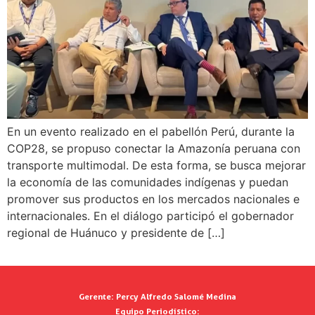
En un evento realizado en el pabellón Perú, durante la
COP28, se propuso conectar la Amazonía peruana con
transporte multimodal. De esta forma, se busca mejorar
la economía de las comunidades indígenas y puedan
promover sus productos en los mercados nacionales e
internacionales. En el diálogo participó el gobernador
regional de Huánuco y presidente de […]
Gerente:
Percy Alfredo Salomé Medina
Equipo Periodístico: