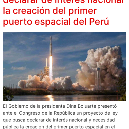
la creación del primer
puerto espacial del Perú
El Gobierno de la presidenta Dina Boluarte presentó
ante el Congreso de la República un proyecto de ley
que busca declarar de interés nacional y necesidad
pública la creación del primer puerto espacial en el