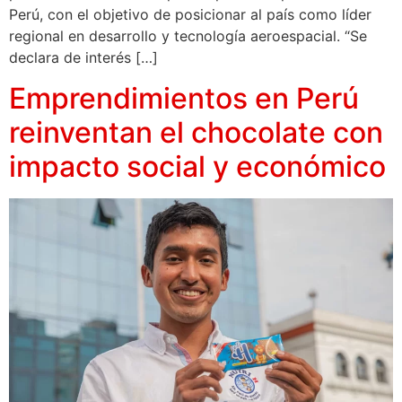
Perú, con el objetivo de posicionar al país como líder
regional en desarrollo y tecnología aeroespacial. “Se
declara de interés […]
Emprendimientos en Perú
reinventan el chocolate con
impacto social y económico