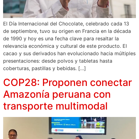
El Día Internacional del Chocolate, celebrado cada 13
de septiembre, tuvo su origen en Francia en la década
de 1990 y hoy es una fecha clave para resaltar la
relevancia económica y cultural de este producto. El
cacao y sus derivados han evolucionado hacia múltiples
presentaciones: desde polvos y tabletas hasta
coberturas, pastillas y bebidas. […]
COP28: Proponen conectar
Amazonía peruana con
transporte multimodal