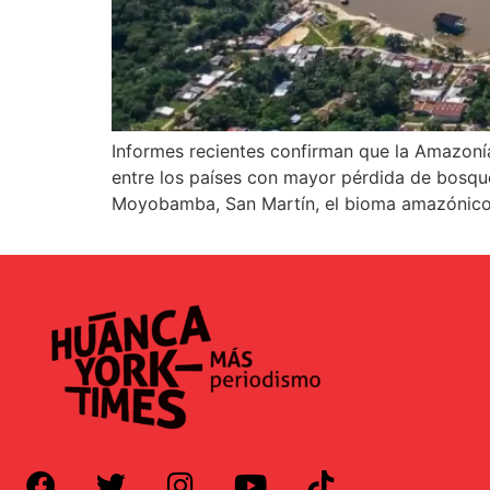
Informes recientes confirman que la Amazonía 
entre los países con mayor pérdida de bosque
Moyobamba, San Martín, el bioma amazónico 