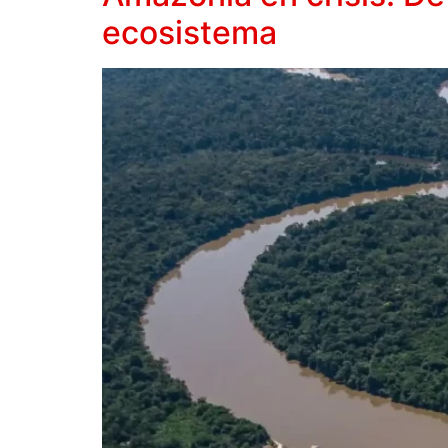
ecosistema