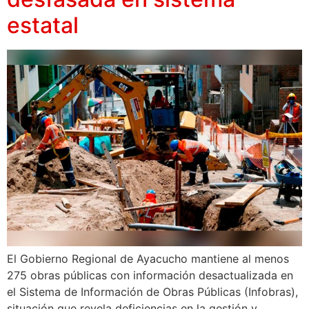
estatal
El Gobierno Regional de Ayacucho mantiene al menos
275 obras públicas con información desactualizada en
el Sistema de Información de Obras Públicas (Infobras),
situación que revela deficiencias en la gestión y