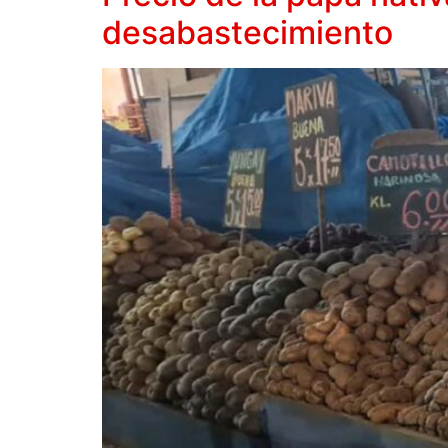
desabastecimiento