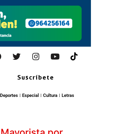
Suscríbete
Deportes
Especial
Cultura
Letras
 Mayorista por