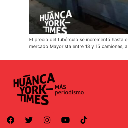
El precio del tubérculo se incrementó hasta 
mercado Mayorista entre 13 y 15 camiones, ah