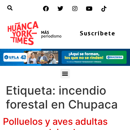
Suscríbete
Etiqueta:
incendio
forestal en Chupaca
Polluelos y aves adultas