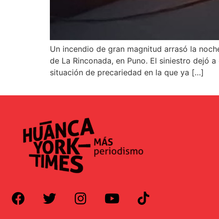
Un incendio de gran magnitud arrasó la noch
de La Rinconada, en Puno. El siniestro dejó a
situación de precariedad en la que ya […]