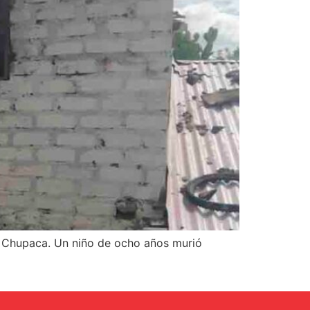
en Chupaca. Un niño de ocho años murió