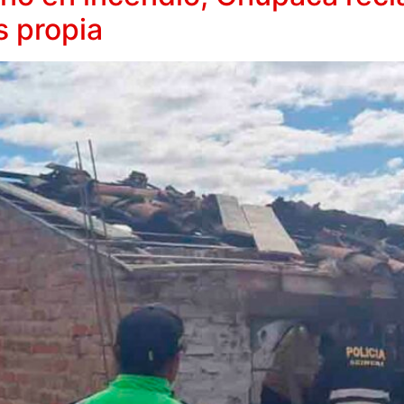
 propia