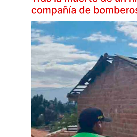
compañía de bomberos