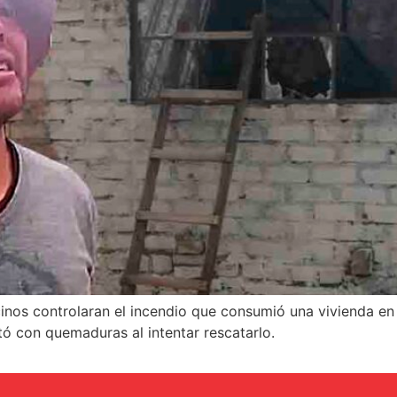
vecinos controlaran el incendio que consumió una vivienda 
tó con quemaduras al intentar rescatarlo.