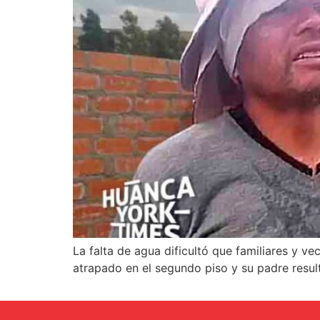
La falta de agua dificultó que familiares y 
atrapado en el segundo piso y su padre resul