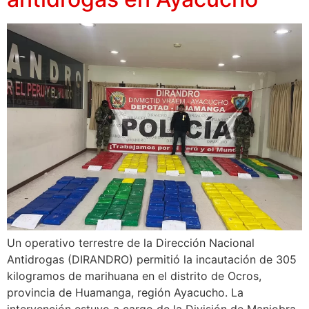
Un operativo terrestre de la Dirección Nacional
Antidrogas (DIRANDRO) permitió la incautación de 305
kilogramos de marihuana en el distrito de Ocros,
provincia de Huamanga, región Ayacucho. La
intervención estuvo a cargo de la División de Maniobra