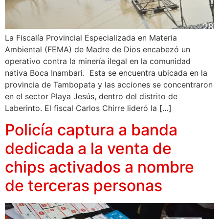
La Fiscalía Provincial Especializada en Materia
Ambiental (FEMA) de Madre de Dios encabezó un
operativo contra la minería ilegal en la comunidad
nativa Boca Inambari. Esta se encuentra ubicada en la
provincia de Tambopata y las acciones se concentraron
en el sector Playa Jesús, dentro del distrito de
Laberinto. El fiscal Carlos Chirre lideró la […]
Policía captura a banda
dedicada a la venta de
chips activados a nombre
de terceras personas