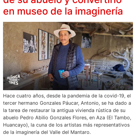
en museo de la imaginería
Hace cuatro años, desde la pandemia de la covid-19, el
tercer hermano Gonzales Páucar, Antonio, se ha dado a
la tarea de restaurar la antigua vivienda rústica de su
abuelo Pedro Abilio Gonzales Flores, en Aza (El Tambo,
Huancayo), la cuna de los artistas más representativos
de la imaginería del Valle del Mantaro.