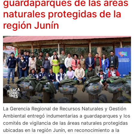
guardaparques de las áreas
naturales protegidas de la
región Junín
La Gerencia Regional de Recursos Naturales y Gestión
Ambiental entregó indumentarias a guardaparques y los
comités de vigilancia de las áreas naturales protegidas
ubicadas en la región Junín, en reconocimiento a la