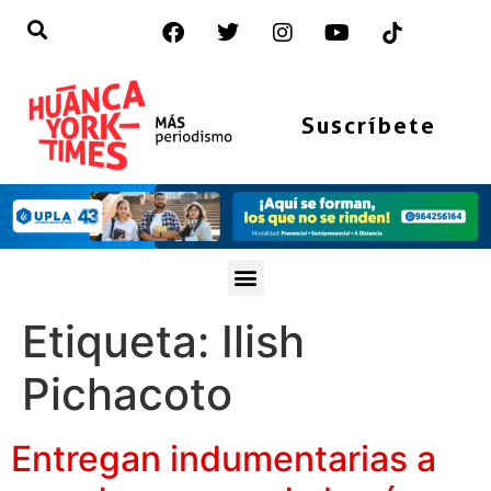
Suscríbete
Etiqueta:
Ilish
Pichacoto
Entregan indumentarias a