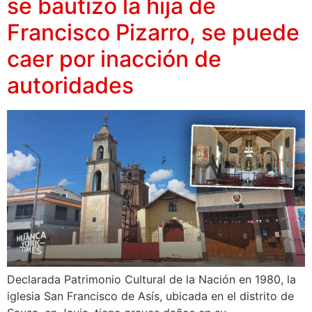
se bautizó la hija de
Francisco Pizarro, se puede
caer por inacción de
autoridades
Declarada Patrimonio Cultural de la Nación en 1980, la
iglesia San Francisco de Asís, ubicada en el distrito de