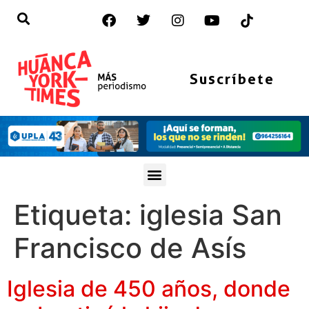
Suscríbete
Etiqueta:
iglesia San
Francisco de Asís
Iglesia de 450 años, donde