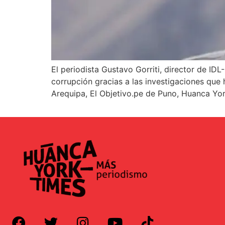
El periodista Gustavo Gorriti, director de ID
corrupción gracias a las investigaciones que
Arequipa, El Objetivo.pe de Puno, Huanca Yor