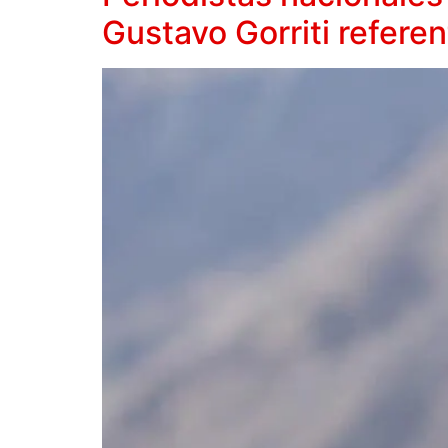
Gustavo Gorriti refere