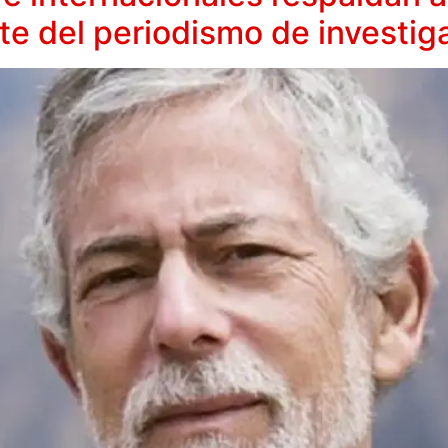
nte del periodismo de investig