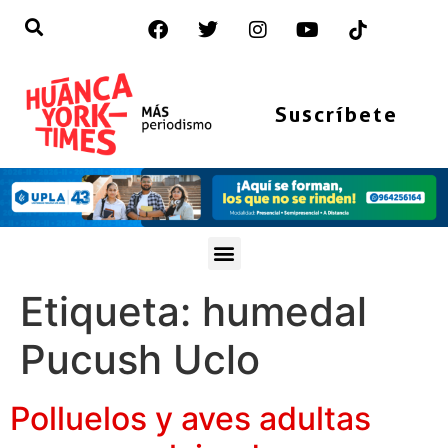
Suscríbete
Etiqueta:
humedal
Pucush Uclo
Polluelos y aves adultas